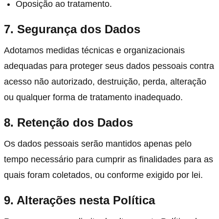
Oposição ao tratamento.
7. Segurança dos Dados
Adotamos medidas técnicas e organizacionais
adequadas para proteger seus dados pessoais contra
acesso não autorizado, destruição, perda, alteração
ou qualquer forma de tratamento inadequado.
8. Retenção dos Dados
Os dados pessoais serão mantidos apenas pelo
tempo necessário para cumprir as finalidades para as
quais foram coletados, ou conforme exigido por lei.
9. Alterações nesta Política