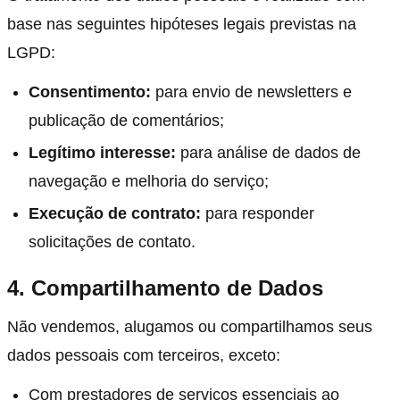
base nas seguintes hipóteses legais previstas na
LGPD:
Consentimento:
para envio de newsletters e
publicação de comentários;
Legítimo interesse:
para análise de dados de
navegação e melhoria do serviço;
Execução de contrato:
para responder
solicitações de contato.
4. Compartilhamento de Dados
Não vendemos, alugamos ou compartilhamos seus
dados pessoais com terceiros, exceto:
Com prestadores de serviços essenciais ao