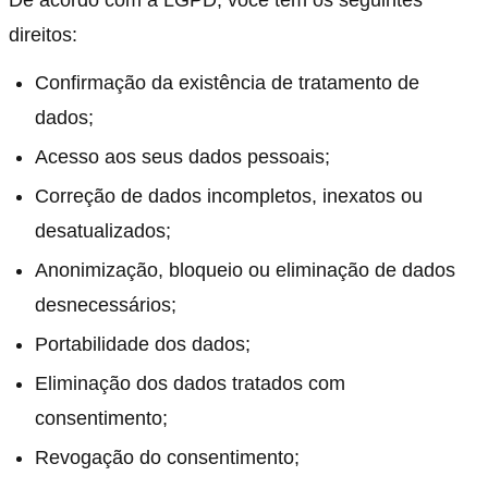
direitos:
Confirmação da existência de tratamento de
dados;
Acesso aos seus dados pessoais;
Correção de dados incompletos, inexatos ou
desatualizados;
Anonimização, bloqueio ou eliminação de dados
desnecessários;
Portabilidade dos dados;
Eliminação dos dados tratados com
consentimento;
Revogação do consentimento;