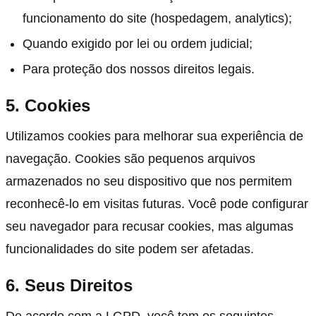
funcionamento do site (hospedagem, analytics);
Quando exigido por lei ou ordem judicial;
Para proteção dos nossos direitos legais.
5. Cookies
Utilizamos cookies para melhorar sua experiência de
navegação. Cookies são pequenos arquivos
armazenados no seu dispositivo que nos permitem
reconhecê-lo em visitas futuras. Você pode configurar
seu navegador para recusar cookies, mas algumas
funcionalidades do site podem ser afetadas.
6. Seus Direitos
De acordo com a LGPD, você tem os seguintes