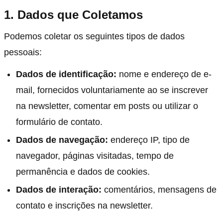
1. Dados que Coletamos
Podemos coletar os seguintes tipos de dados
pessoais:
Dados de identificação:
nome e endereço de e-
mail, fornecidos voluntariamente ao se inscrever
na newsletter, comentar em posts ou utilizar o
formulário de contato.
Dados de navegação:
endereço IP, tipo de
navegador, páginas visitadas, tempo de
permanência e dados de cookies.
Dados de interação:
comentários, mensagens de
contato e inscrições na newsletter.