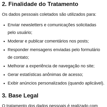
2. Finalidade do Tratamento
Os dados pessoais coletados são utilizados para:
Enviar newsletters e comunicações solicitadas
pelo usuário;
Moderar e publicar comentários nos posts;
Responder mensagens enviadas pelo formulário
de contato;
Melhorar a experiência de navegação no site;
Gerar estatísticas anônimas de acesso;
Exibir anúncios personalizados (quando aplicável).
3. Base Legal
O tratamento dos dados pessoais é realizado com