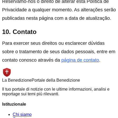
Reservamo-nos o direito de alterar esta Política de
Privacidade a qualquer momento. As alterações serão
publicadas nesta página com a data de atualização.
10. Contato
Para exercer seus direitos ou esclarecer dúvidas
sobre o tratamento de seus dados pessoais, entre em
contato conosco através da
página de contato
.
La
Benedizione
Portale della Benedizione
Il tuo portale di notizie con le ultime informazioni, analisi e
reportage sui temi più rilevanti.
Istituzionale
Chi siamo